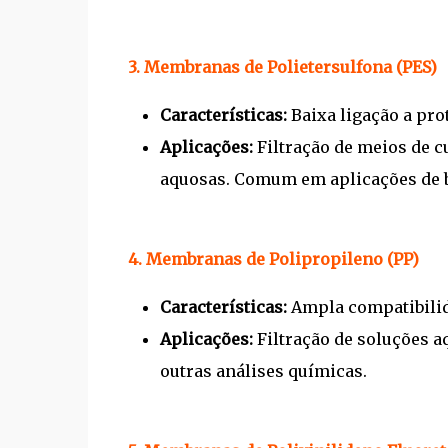
3. Membranas de Polietersulfona (PES)
Características:
Baixa ligação a pro
Aplicações:
Filtração de meios de c
aquosas. Comum em aplicações de bi
4. Membranas de Polipropileno (PP)
Características:
Ampla compatibilid
Aplicações:
Filtração de soluções 
outras análises químicas.