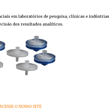
ciais em laboratórios de pesquisa, clínicas e indústrias
cisão dos resultados analíticos.
ACESSE O NOSSO SITE